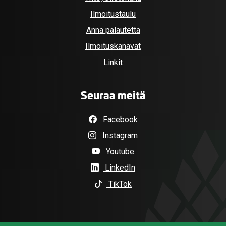
Ilmoitustaulu
Anna palautetta
Ilmoituskanavat
Linkit
Seuraa meitä
Facebook
Instagram
Youtube
LinkedIn
TikTok