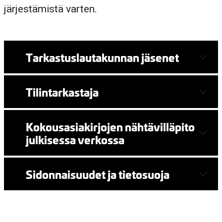
järjestämistä varten.
Tarkastuslautakunnan jäsenet
Tilintarkastaja
Kokousasiakirjojen nähtävilläpito
julkisessa verkossa
Sidonnaisuudet ja tietosuoja