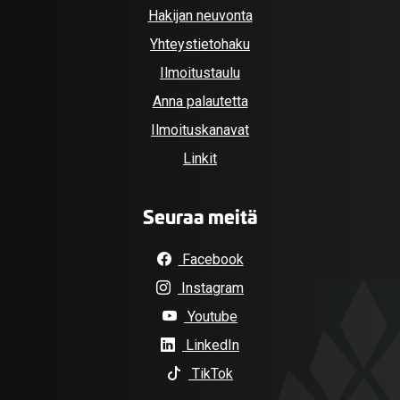
Hakijan neuvonta
Yhteystietohaku
Ilmoitustaulu
Anna palautetta
Ilmoituskanavat
Linkit
Seuraa meitä
Facebook
Instagram
Youtube
LinkedIn
TikTok