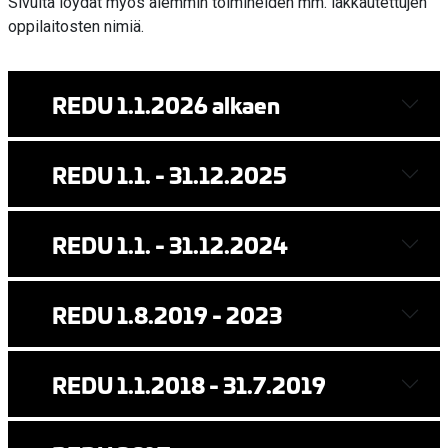
Sivulta löydät myös aiemmin toimineiden mm. lakkautettujen
oppilaitosten nimiä.
REDU 1.1.2026 alkaen
REDU 1.1. - 31.12.2025
REDU 1.1. - 31.12.2024
REDU 1.8.2019 - 2023
REDU 1.1.2018 - 31.7.2019