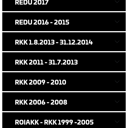
REDU 2017
REDU 2016 - 2015
RKK 1.8.2013 - 31.12.2014
RKK 2011 - 31.7.2013
RKK 2009 - 2010
RKK 2006 - 2008
ROIAKK - RKK 1999 -2005