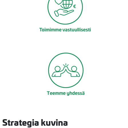
Strategia kuvina