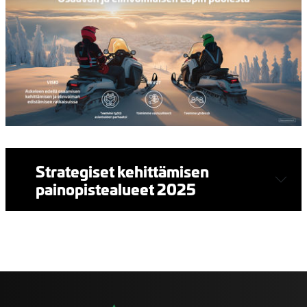
Strategiset kehittämisen
painopistealueet 2025