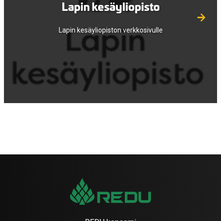
Lapin kesäyliopisto
Lapin kesäyliopiston verkkosivulle