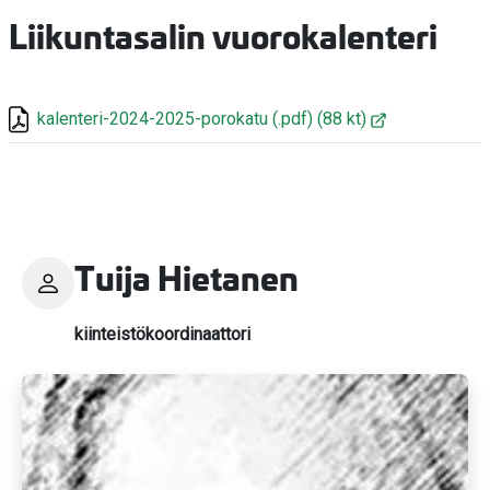
Liikuntasalin vuorokalenteri
kalenteri-2024-2025-porokatu
(.pdf)
(88 kt)
Tuija Hietanen
kiinteistökoordinaattori