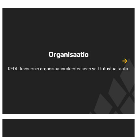
Organisaatio
REDU-konsernin organisaatiorakenteeseen voit tutustua täällä.