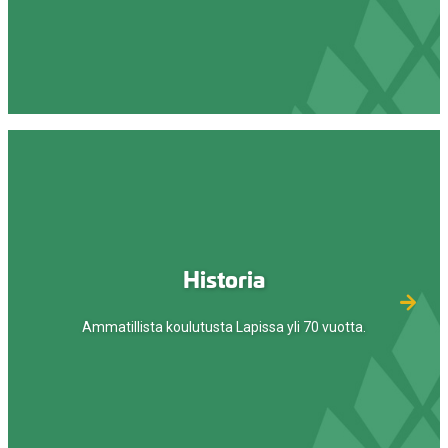
Historia
Ammatillista koulutusta Lapissa yli 70 vuotta.