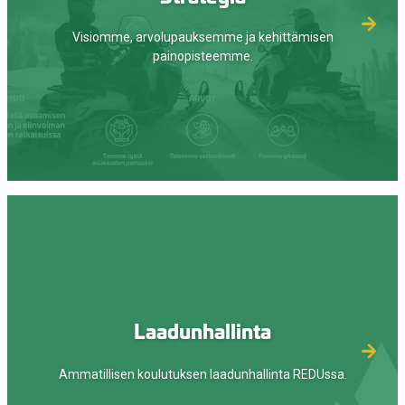
Visiomme, arvolupauksemme ja kehittämisen
painopisteemme.
Laadunhallinta
Ammatillisen koulutuksen laadunhallinta REDUssa.