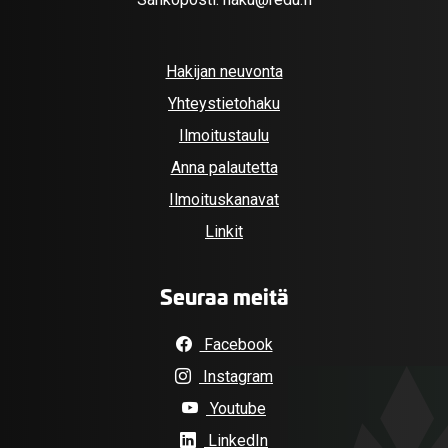
Hakijan neuvonta
Yhteystietohaku
Ilmoitustaulu
Anna palautetta
Ilmoituskanavat
Linkit
Seuraa meitä
Facebook
Instagram
Youtube
LinkedIn