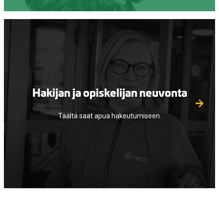
Hakijan ja opiskelijan neuvonta
Täältä saat apua hakeutumiseen.