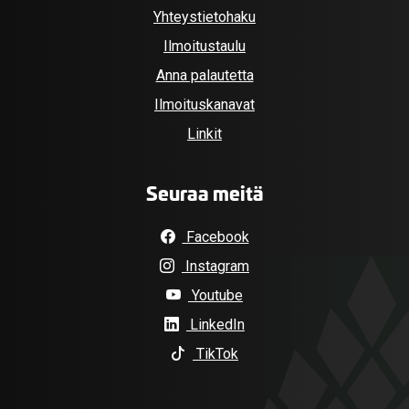
Yhteystietohaku
Ilmoitustaulu
Anna palautetta
Ilmoituskanavat
Linkit
Seuraa meitä
Facebook
Instagram
Youtube
LinkedIn
TikTok