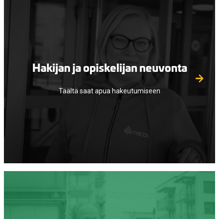
Hakijan ja opiskelijan neuvonta
Täältä saat apua hakeutumiseen