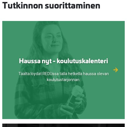
Tutkinnon suorittaminen
Haussa nyt - koulutuskalenteri
Täältä löydät REDUssa tällä hetkellä haussa olevan
koulutustarjonnan.