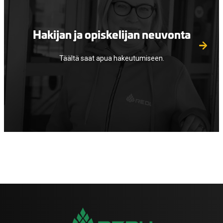
Hakijan ja opiskelijan neuvonta
Täältä saat apua hakeutumiseen.