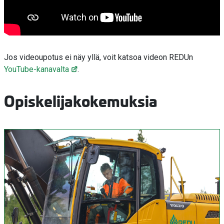
Jos videoupotus ei näy yllä, voit katsoa videon REDUn
YouTube-kanavalta
.
Opiskelijakokemuksia