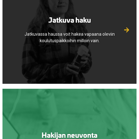
Jatkuva haku
Jatkuvassa haussa voit hakea vapaana oleviin
koulutuspaikkoihin milloin vain.
Hakijan neuvonta