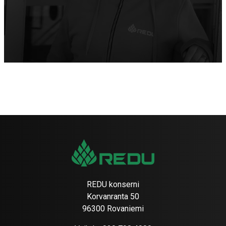
REDU konserni
Korvanranta 50
96300 Rovaniemi