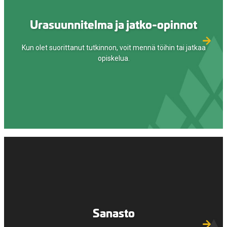
Urasuunnitelma ja jatko-opinnot
Kun olet suorittanut tutkinnon, voit mennä töihin tai jatkaa
opiskelua.
Sanasto