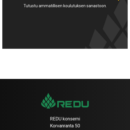
Tutustu ammatillisen koulutuksen sanastoon.
REDU konserni
Korvanranta 50