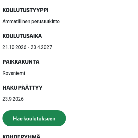
KOULUTUSTYYPPI
Ammatillinen perustutkinto
KOULUTUSAIKA
21.10.2026 - 23.4.2027
PAIKKAKUNTA
Rovaniemi
HAKU PÄÄTTYY
23.9.2026
Hae koulutukseen
KOHDERYHMÄ