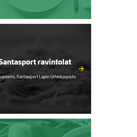
Santasport ravintolat
vaniemi, Santasport Lapin Urheiluopisto