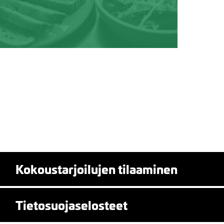
Kokoustarjoilujen tilaaminen
Tietosuojaselosteet