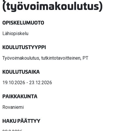
(työvoimakoulutus)
OPISKELUMUOTO
Lähiopiskelu
KOULUTUSTYYPPI
Työvoimakoulutus, tutkintotavoitteinen, PT
KOULUTUSAIKA
19.10.2026 - 23.12.2026
PAIKKAKUNTA
Rovaniemi
HAKU PÄÄTTYY