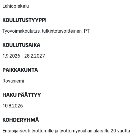
Lähiopiskelu
KOULUTUSTYYPPI
Työvoimakoulutus, tutkintotavoitteinen, PT
KOULUTUSAIKA
1.9.2026 - 28.2.2027
PAIKKAKUNTA
Rovaniemi
HAKU PÄÄTTYY
10.8.2026
KOHDERYHMÄ
Ensisijaisesti työttömille ja työttömyysuhan alaisille 20 vuotta