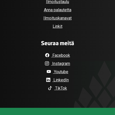
Ilmoitustaulu
Anna palautetta
Ilmoituskanavat
Linkit
Seuraa meitä
Facebook
Instagram
Youtube
LinkedIn
TikTok