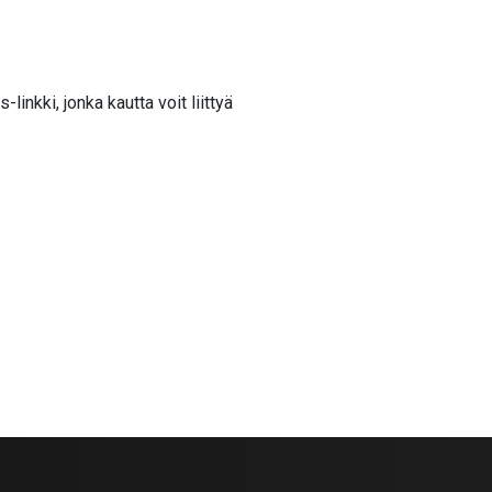
inkki, jonka kautta voit liittyä