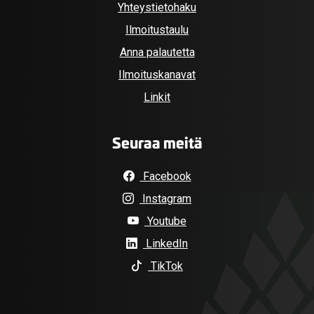
Yhteystietohaku
Ilmoitustaulu
Anna palautetta
Ilmoituskanavat
Linkit
Seuraa meitä
Facebook
Instagram
Youtube
LinkedIn
TikTok