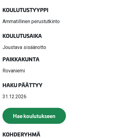
KOULUTUSTYYPPI
Ammatillinen perustutkinto
KOULUTUSAIKA
Joustava sisäänotto
PAIKKAKUNTA
Rovaniemi
HAKU PÄÄTTYY
31.12.2026
Hae koulutukseen
KOHDERYHMÄ