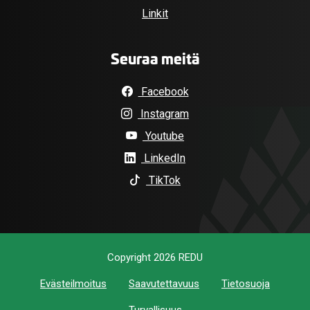
Linkit
Seuraa meitä
Facebook
Instagram
Youtube
LinkedIn
TikTok
Copyright 2026 REDU
Evästeilmoitus
Saavutettavuus
Tietosuoja