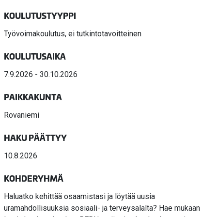
KOULUTUSTYYPPI
Työvoimakoulutus, ei tutkintotavoitteinen
KOULUTUSAIKA
7.9.2026 - 30.10.2026
PAIKKAKUNTA
Rovaniemi
HAKU PÄÄTTYY
10.8.2026
KOHDERYHMÄ
Haluatko kehittää osaamistasi ja löytää uusia
uramahdollisuuksia sosiaali- ja terveysalalta? Hae mukaan