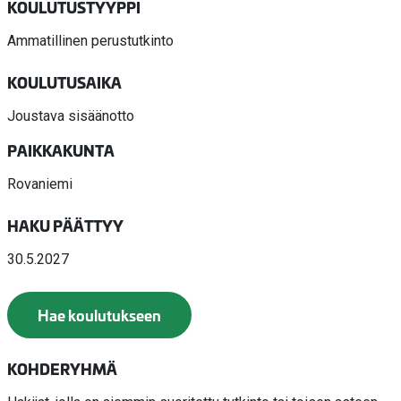
KOULUTUSTYYPPI
Ammatillinen perustutkinto
KOULUTUSAIKA
Joustava sisäänotto
PAIKKAKUNTA
Rovaniemi
HAKU PÄÄTTYY
30.5.2027
Hae koulutukseen
KOHDERYHMÄ