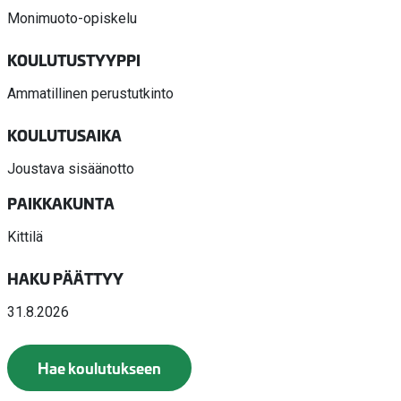
Monimuoto-opiskelu
KOULUTUSTYYPPI
Ammatillinen perustutkinto
KOULUTUSAIKA
Joustava sisäänotto
PAIKKAKUNTA
Kittilä
HAKU PÄÄTTYY
31.8.2026
Hae koulutukseen