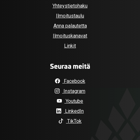
Yhteystietohaku
Ilmoitustaulu
Anna palautetta
Ilmoituskanavat
Linkit
Seuraa meitä
Facebook
Instagram
Youtube
LinkedIn
TikTok