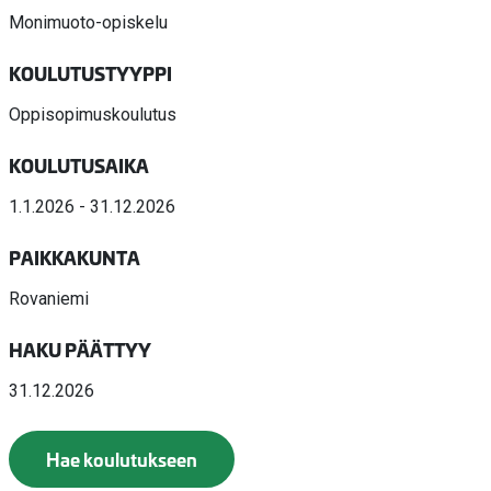
Monimuoto-opiskelu
KOULUTUSTYYPPI
Oppisopimuskoulutus
KOULUTUSAIKA
1.1.2026 - 31.12.2026
PAIKKAKUNTA
Rovaniemi
HAKU PÄÄTTYY
31.12.2026
Hae koulutukseen