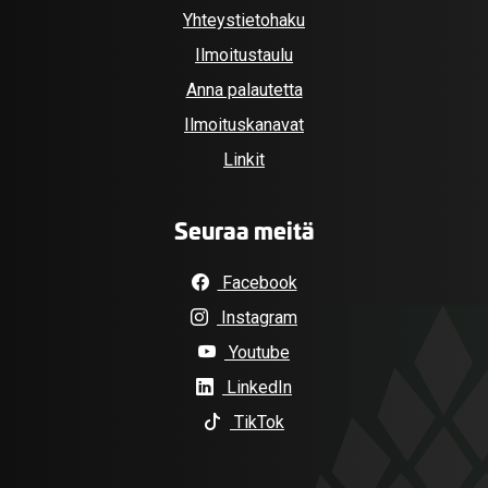
Yhteystietohaku
Ilmoitustaulu
Anna palautetta
Ilmoituskanavat
Linkit
Seuraa meitä
Facebook
Instagram
Youtube
LinkedIn
TikTok