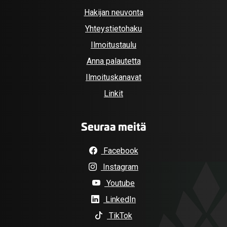
Hakijan neuvonta
Yhteystietohaku
Ilmoitustaulu
Anna palautetta
Ilmoituskanavat
Linkit
Seuraa meitä
Facebook
Instagram
Youtube
LinkedIn
TikTok