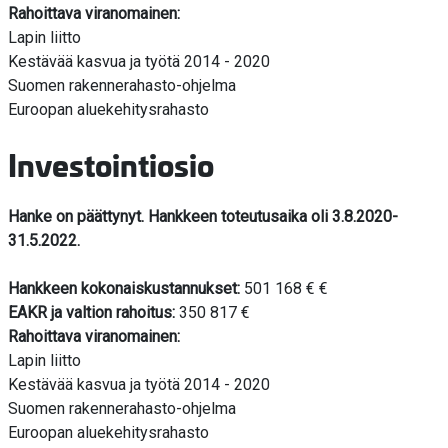
Rahoittava viranomainen:
Lapin liitto
Kestävää kasvua ja työtä 2014 - 2020
Suomen rakennerahasto-ohjelma
Euroopan aluekehitysrahasto
Investointiosio
Hanke on päättynyt. Hankkeen toteutusaika oli 3.8.2020-
31.5.2022.
Hankkeen kokonaiskustannukset:
501 168 € €
EAKR ja valtion rahoitus:
350 817 €
Rahoittava viranomainen:
Lapin liitto
Kestävää kasvua ja työtä 2014 - 2020
Suomen rakennerahasto-ohjelma
Euroopan aluekehitysrahasto