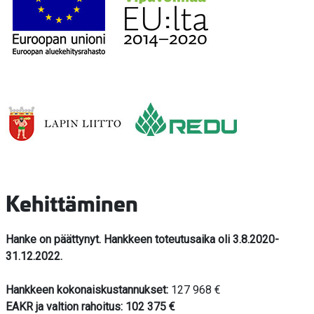
Kehittäminen
Hanke on päättynyt. Hankkeen toteutusaika oli 3.8.2020-
31.12.2022.
Hankkeen kokonaiskustannukset:
127 968 €
EAKR ja valtion rahoitus: 102 375 €