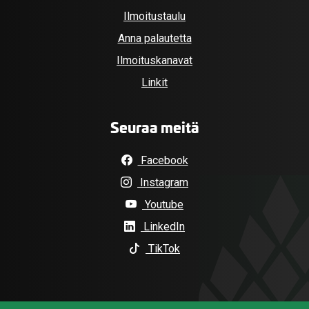
Ilmoitustaulu
Anna palautetta
Ilmoituskanavat
Linkit
Seuraa meitä
Facebook
Instagram
Youtube
LinkedIn
TikTok