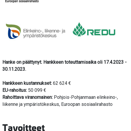
Hanke on päättynyt. Hankkeen toteuttamisaika oli
17.4.2023 -
30.11.2023.
Hankkeen kustannukset:
62 624 €
EU-rahoitus:
50 099 €
Rahoittava viranomainen:
Pohjois-Pohjanmaan elinkeino-,
liikenne ja ympäristökeskus, Euroopan sosiaalirahasto
Tavoitteet