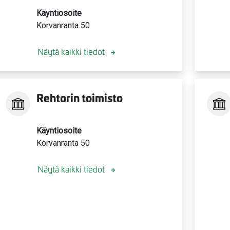
Käyntiosoite
Korvanranta 50
Näytä kaikki tiedot
Rehtorin toimisto
Käyntiosoite
Korvanranta 50
Näytä kaikki tiedot