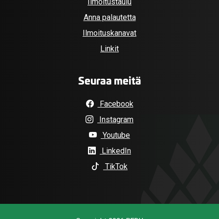
Ilmoitustaulu
Anna palautetta
Ilmoituskanavat
Linkit
Seuraa meitä
Facebook
Instagram
Youtube
LinkedIn
TikTok