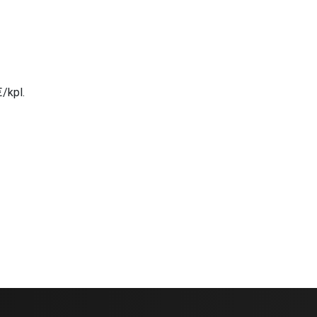
/kpl.