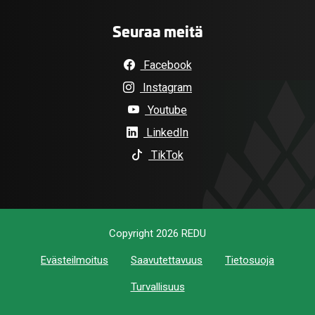
Seuraa meitä
Facebook
Instagram
Youtube
LinkedIn
TikTok
Copyright 2026 REDU
Evästeilmoitus
Saavutettavuus
Tietosuoja
Turvallisuus