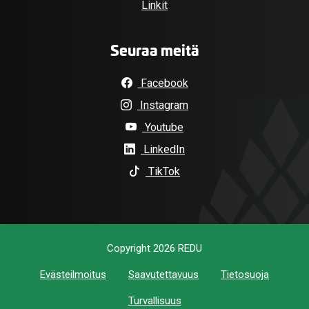
Linkit
Seuraa meitä
Facebook
Instagram
Youtube
LinkedIn
TikTok
Copyright 2026 REDU
Evästeilmoitus
Saavutettavuus
Tietosuoja
Turvallisuus