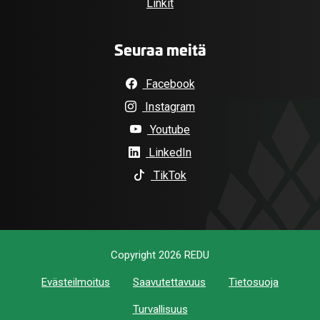
Linkit
Seuraa meitä
Facebook
Instagram
Youtube
LinkedIn
TikTok
Copyright 2026 REDU
Evästeilmoitus
Saavutettavuus
Tietosuoja
Turvallisuus