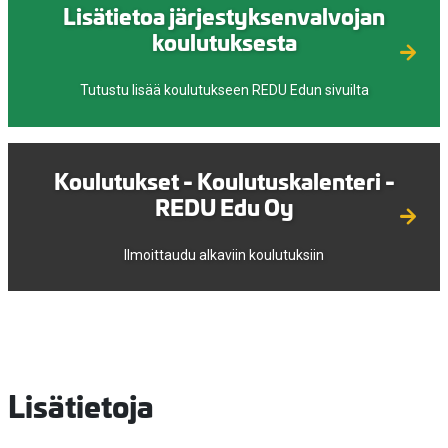
Lisätietoa järjestyksenvalvojan
koulutuksesta
Tutustu lisää koulutukseen REDU Edun sivuilta
Koulutukset - Koulutuskalenteri -
REDU Edu Oy
Ilmoittaudu alkaviin koulutuksiin
Lisätietoja