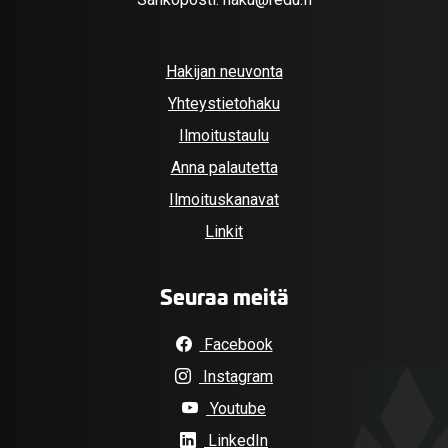
Hakijan neuvonta
Yhteystietohaku
Ilmoitustaulu
Anna palautetta
Ilmoituskanavat
Linkit
Seuraa meitä
Facebook
Instagram
Youtube
LinkedIn