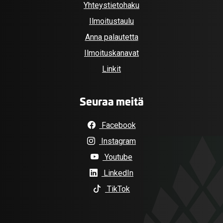
Yhteystietohaku
Ilmoitustaulu
Anna palautetta
Ilmoituskanavat
Linkit
Seuraa meitä
Facebook
Instagram
Youtube
LinkedIn
TikTok