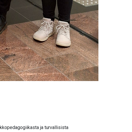
kkopedagogiikasta ja turvallisista