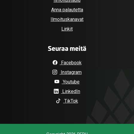
Ilmoitustaulu
Anna palautetta
Ilmoituskanavat
Linkit
Seuraa meitä
Facebook
Instagram
Youtube
LinkedIn
TikTok