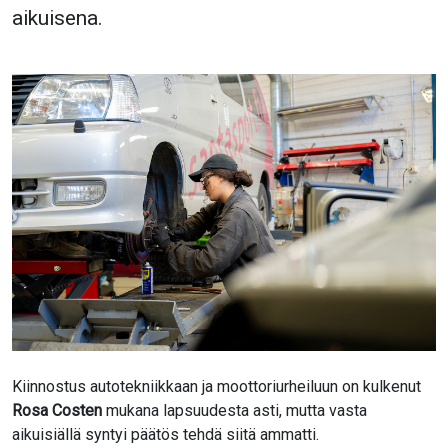
aikuisena.
Kiinnostus autotekniikkaan ja moottoriurheiluun on kulkenut
Rosa Costen
mukana lapsuudesta asti, mutta vasta
aikuisiällä syntyi päätös tehdä siitä ammatti.