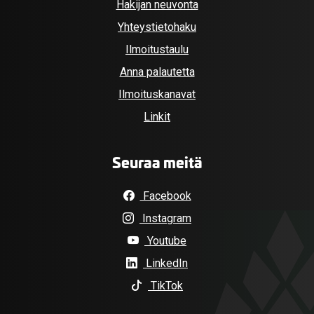
Hakijan neuvonta
Yhteystietohaku
Ilmoitustaulu
Anna palautetta
Ilmoituskanavat
Linkit
Seuraa meitä
Facebook
Instagram
Youtube
LinkedIn
TikTok