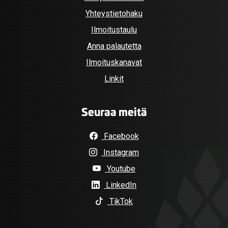
Yhteystietohaku
Ilmoitustaulu
Anna palautetta
Ilmoituskanavat
Linkit
Seuraa meitä
Facebook
Instagram
Youtube
LinkedIn
TikTok