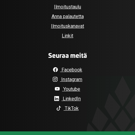
Ilmoitustaulu
Anna palautetta
Ilmoituskanavat
Linkit
Seuraa meitä
Facebook
Instagram
Youtube
LinkedIn
TikTok