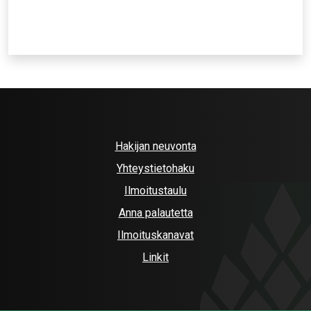
Hakijan neuvonta
Yhteystietohaku
Ilmoitustaulu
Anna palautetta
Ilmoituskanavat
Linkit