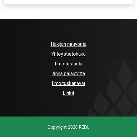
Hakijan neuvonta
Yhteystietohaku
Ilmoitustaulu
Anna palautetta
Ilmoituskanavat
Linkit
Copyright 2026 REDU